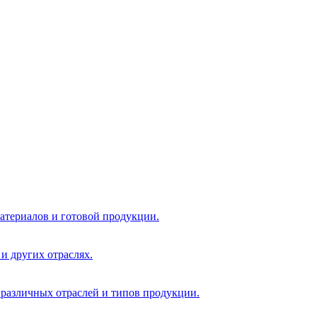
атериалов и готовой продукции.
и других отраслях.
 различных отраслей и типов продукции.