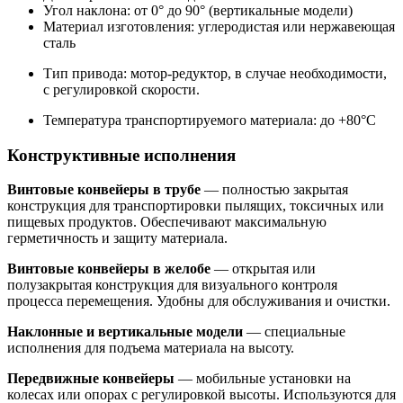
Угол наклона: от 0° до 90° (вертикальные модели)
Материал изготовления: углеродистая или нержавеющая
сталь
Тип привода: мотор-редуктор, в случае необходимости,
с регулировкой скорости.
Температура транспортируемого материала: до +80°С
Конструктивные исполнения
Винтовые конвейеры в трубе
— полностью закрытая
конструкция для транспортировки пылящих, токсичных или
пищевых продуктов. Обеспечивают максимальную
герметичность и защиту материала.
Винтовые конвейеры в желобе
— открытая или
полузакрытая конструкция для визуального контроля
процесса перемещения. Удобны для обслуживания и очистки.
Наклонные и вертикальные модели
— специальные
исполнения для подъема материала на высоту.
Передвижные конвейеры
— мобильные установки на
колесах или опорах с регулировкой высоты. Используются для