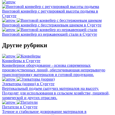
Винтовой конвейер с регулировкой высоты подъема в
Сургуте
Винтовой конвейер с бесстержневым шнеком в Сургуте
Винтовой конвейер из нержавеющей стали в Сургуте
Другие рубрики
Конвейеры в Сургуте
Конвейерное оборудование - основа современных
производственных линий, обеспечивающая непрерывную
транспортировку материалов и готовой продукции.
Элеваторы (нории) в Сургуте
Вертикальный подъем сыпучих материалов на высоту.
Подходят для использования в сельском хозяйстве, пищевой,
химической и других отраслях.
Питатели в Сургуте
Точное и стабильное дозирование материалов в