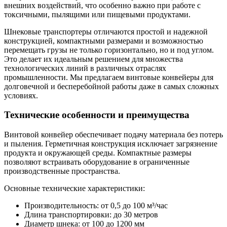
внешних воздействий, что особенно важно при работе с
токсичными, пылящими или пищевыми продуктами.
Шнековые транспортеры отличаются простой и надежной
конструкцией, компактными размерами и возможностью
перемещать грузы не только горизонтально, но и под углом.
Это делает их идеальным решением для множества
технологических линий в различных отраслях
промышленности. Мы предлагаем винтовые конвейеры для
долговечной и бесперебойной работы даже в самых сложных
условиях.
Технические особенности и преимущества
Винтовой конвейер обеспечивает подачу материала без потерь
и пыления. Герметичная конструкция исключает загрязнение
продукта и окружающей среды. Компактные размеры
позволяют встраивать оборудование в ограниченные
производственные пространства.
Основные технические характеристики:
Производительность: от 0,5 до 100 м³/час
Длина транспортировки: до 30 метров
Диаметр шнека: от 100 до 1200 мм