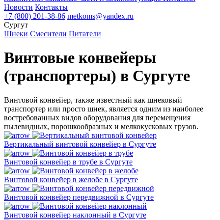
Новости
Контакты
+7 (800) 201-38-86
metkoms@yandex.ru
Сургут
Шнеки
Смесители
Питатели
Винтовые конвейеры
(транспортеры) в Сургуте
Винтовой конвейер, также известный как шнековый
транспортер или просто шнек, является одним из наиболее
востребованных видов оборудования для перемещения
пылевидных, порошкообразных и мелкокусковых грузов.
Вертикальный винтовой конвейер в Сургуте
Винтовой конвейер в трубе в Сургуте
Винтовой конвейер в желобе в Сургуте
Винтовой конвейер передвижной в Сургуте
Винтовой конвейер наклонный в Сургуте