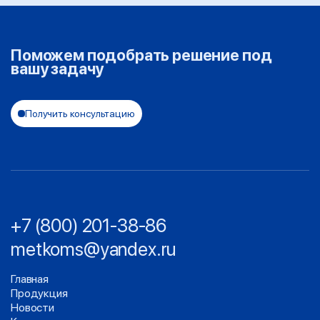
Поможем подобрать решение под
вашу задачу
Получить консультацию
+7 (800) 201-38-86
metkoms@yandex.ru
Главная
Продукция
Новости