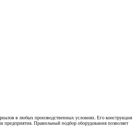
риалов в любых производственных условиях. Его конструкция
чи предприятия. Правильный подбор оборудования позволяет