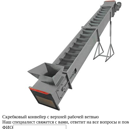
Скребковый конвейер с верхней рабочей ветвью
Наш специалист свяжется с вами, ответит на все вопросы и по
ФИО