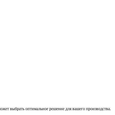
может выбрать оптимальное решение для вашего производства.