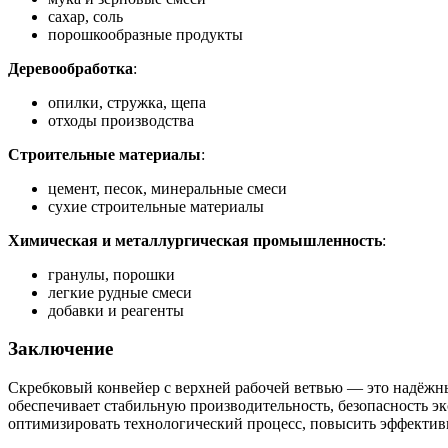
сахар, соль
порошкообразные продукты
Деревообработка
:
опилки, стружка, щепа
отходы производства
Строительные материалы
:
цемент, песок, минеральные смеси
сухие строительные материалы
Химическая и металлургическая промышленность
:
гранулы, порошки
легкие рудные смеси
добавки и реагенты
Заключение
Скребковый конвейер с верхней рабочей ветвью — это надёжн
обеспечивает стабильную производительность, безопасность э
оптимизировать технологический процесс, повысить эффективн