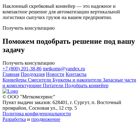
Наклонный скребковый конвейер — это надежное и
компактное решение для автоматизации вертикальной
логистики сыпучих грузов на вашем предприятии.
Получить консультацию
Поможем подобрать решение под вашу
задачу
Получить консультацию
+7 (800) 201-38-86
metkoms@yandex.ru
Главная
Продукция
Новости
Контакты
Конвейеры
Смесители
Бункеры и накопители
Запасные части
и комплектующие
Питатели
Подобрать конвейер
© ООО "Меткомсервис"
Пункт выдачи заказов: 628401, г. Сургут, п. Восточный
промрайон, Сосновая ул., 12 стр. 5
Политика конфиденциальности
Разработка
и
продвижение