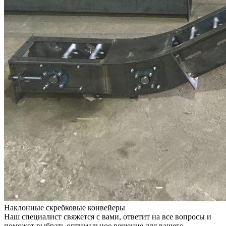
Наклонные скребковые конвейеры
Наш специалист свяжется с вами, ответит на все вопросы и
поможет выбрать оптимальное решение для вашего