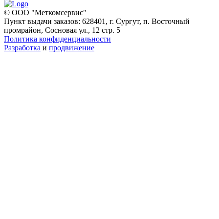
© ООО "Меткомсервис"
Пункт выдачи заказов: 628401, г. Сургут, п. Восточный
промрайон, Сосновая ул., 12 стр. 5
Политика конфиденциальности
Разработка
и
продвижение