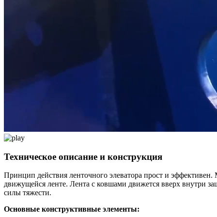
Техническое описание и конструкция
Принцип действия ленточного элеватора прост и эффективен. 
движущейся ленте. Лента с ковшами движется вверх внутри защ
силы тяжести.
Основные конструктивные элементы: