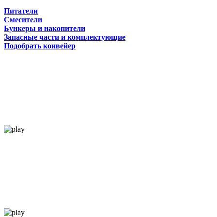
Питатели
Смесители
Бункеры и накопители
Запасные части и комплектующие
Подобрать конвейер