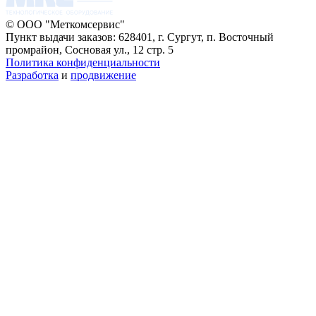
© ООО "Меткомсервис"
Пункт выдачи заказов: 628401, г. Сургут, п. Восточный
промрайон, Сосновая ул., 12 стр. 5
Политика конфиденциальности
Разработка
и
продвижение