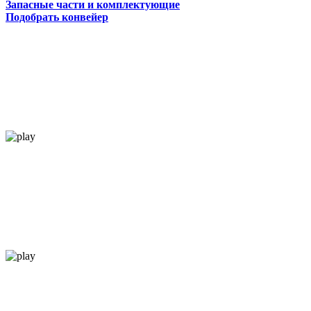
Запасные части и комплектующие
Подобрать конвейер