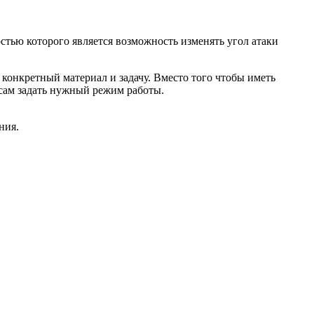
стью которого является возможность изменять угол атаки
конкретный материал и задачу. Вместо того чтобы иметь
 сам задать нужный режим работы.
ния.