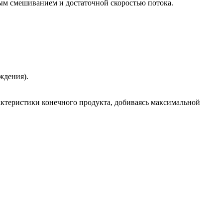
м смешиванием и достаточной скоростью потока.
ждения).
ктеристики конечного продукта, добиваясь максимальной