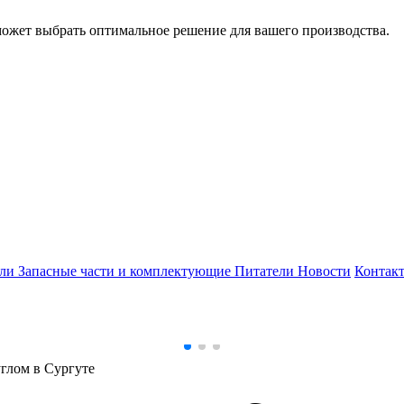
может выбрать оптимальное решение для вашего производства.
ели
Запасные части и комплектующие
Питатели
Новости
Контак
глом в Сургуте