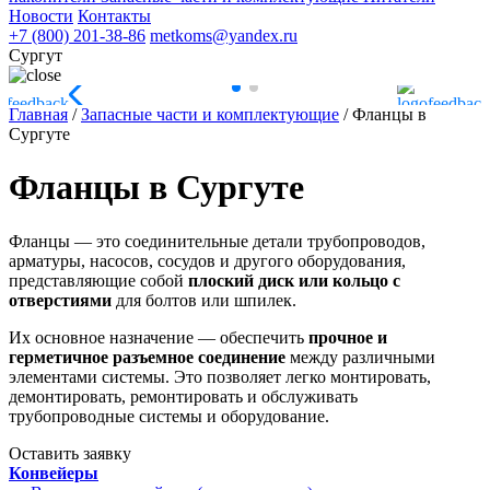
Новости
Контакты
+7 (800) 201-38-86
metkoms@yandex.ru
Сургут
Главная
/
Запасные части и комплектующие
/
Фланцы в
Сургуте
Фланцы в Сургуте
Фланцы — это соединительные детали трубопроводов,
арматуры, насосов, сосудов и другого оборудования,
представляющие собой
плоский диск или кольцо с
отверстиями
для болтов или шпилек.
Их основное назначение — обеспечить
прочное и
герметичное разъемное соединение
между различными
элементами системы. Это позволяет легко монтировать,
демонтировать, ремонтировать и обслуживать
трубопроводные системы и оборудование.
Оставить заявку
Конвейеры