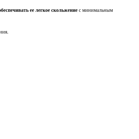
обеспечивать ее легкое скольжение
с минимальным
ния.