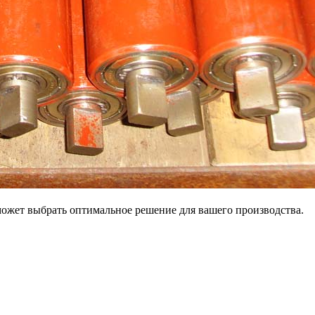
может выбрать оптимальное решение для вашего производства.