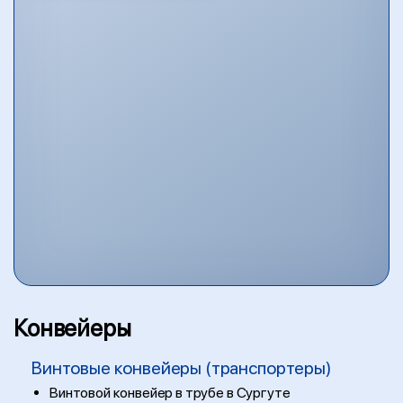
Конвейеры
Винтовые конвейеры (транспортеры)
Винтовой конвейер в трубе в Сургуте