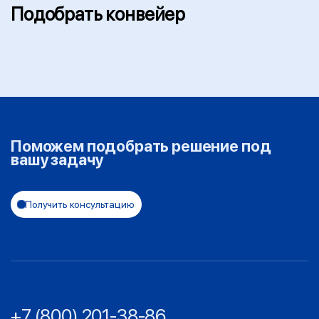
Подобрать конвейер
Поможем подобрать решение под
вашу задачу
Получить консультацию
+7 (800) 201-38-86